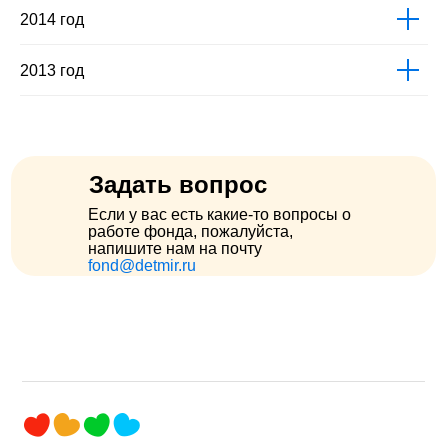
2014 год
2013 год
Задать вопрос
Если у вас есть какие-то вопросы о
работе фонда, пожалуйста,
напишите нам на почту
fond@detmir.ru