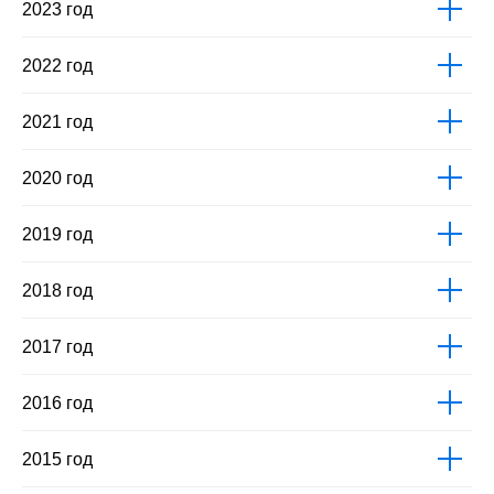
2023 год
2022 год
2021 год
2020 год
2019 год
2018 год
2017 год
2016 год
2015 год