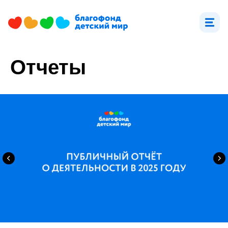
Отчеты